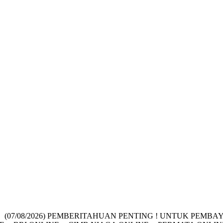
..
(07/08/2026)
PEMBERITAHUAN PENTING ! UNTUK PEMBAYA