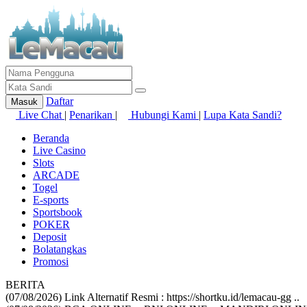
Daftar
Masuk
Live Chat
|
Penarikan
|
Hubungi Kami
|
Lupa Kata Sandi?
Beranda
Live Casino
Slots
ARCADE
Togel
E-sports
Sportsbook
POKER
Deposit
Bolatangkas
Promosi
BERITA
(07/08/2026)
Link Alternatif Resmi : https://shortku.id/lemacau-gg 